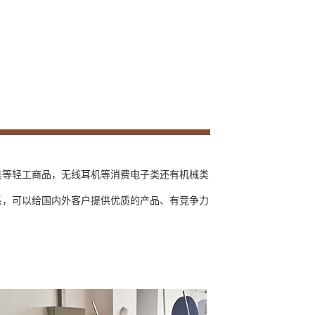
类等轻工商品，无线耳机等消费电子类还有机械类
系，可以给国内外客户提供优质的产品、有竞争力