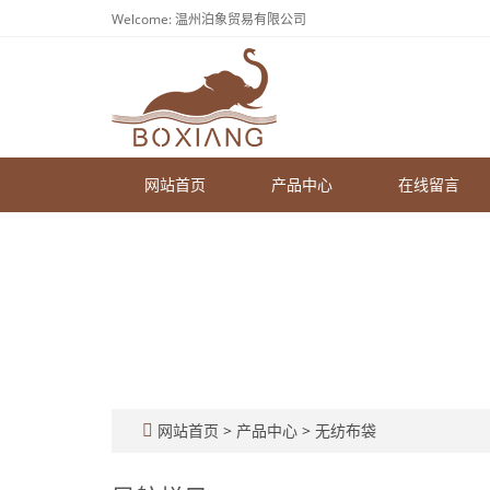
Welcome: 温州泊象贸易有限公司
网站首页
产品中心
在线留言
网站首页
>
产品中心
>
无纺布袋