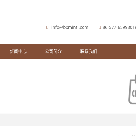
info@bxmintl.com
86-577-6599801
新闻中心
公司简介
联系我们