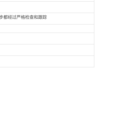
一步都经过严格检查和跟踪
；