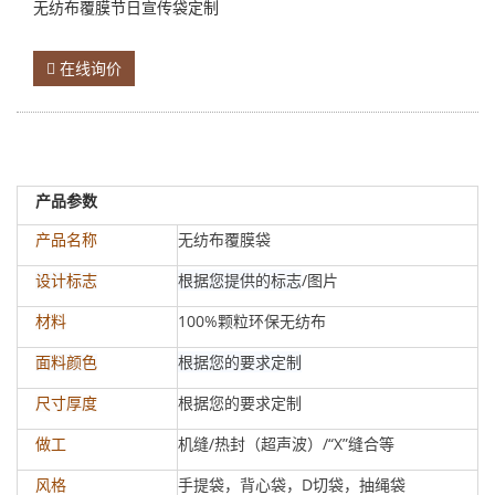
无纺布覆膜节日宣传袋定制
在线询价
产品参数
无纺布覆膜袋
产品名称
根据您提供的标志
/图片
设计标志
100%颗粒环保无纺布
材料
根据您的要求定制
面料颜色
根据您的要求定制
尺寸厚度
机缝/热封（超声波）/“X”缝合等
做工
手提袋，背心袋，D切袋，抽绳袋
风格