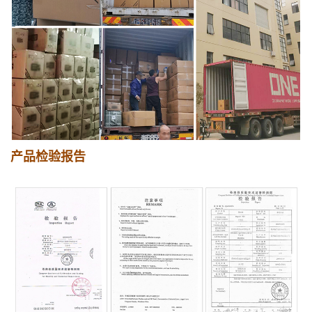
产品检验报告