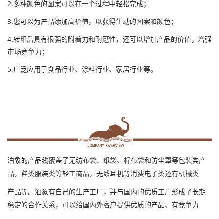
2.多种颜色的图案可以在一个过程中轻松完成；
3.您可以为产品添加高价值，以获得生动的图案和颜色；
4.转印后具有很强的附着力和耐磨性，还可以增加产品的价值，增强
市场竞争力；
5.广泛应用于食品行业、涂料行业、家居行业等
。
泊象的产品线覆盖了无纺布袋、纸袋、棉布袋和防尘罩等包装类产
品，鞋类服装类等轻工商品，无线耳机等消费电子类还有机械类
产品等。泊象有自己的生产工厂，并与国内的优质工厂形成了长期
稳定的合作关系，可以给国内外客户提供优质的产品、有竞争力