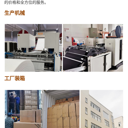
的价格和全方位的服务。
生产机械
工厂装箱