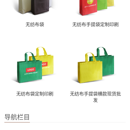
无纺布袋
无纺布手提袋定制印刷
无纺布袋定制印刷
无纺布手提袋横款现货批
发
导航栏目