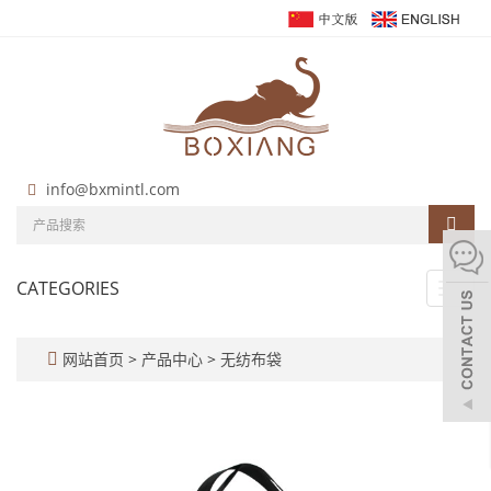
info@bxmintl.com
CATEGORIES
Toggl
navig
网站首页
>
产品中心
>
无纺布袋