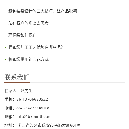
纸包装袋设计的三大技巧，让产品脱颖
站在客户的角度去思考
环保袋如何保存
棉布袋加工工艺优势有哪些呢？
帆布袋常用的印花方式
联系我们
联系人：潘先生
手机：86-13706680532
电话：86-577-65998018
邮箱：info@bxmintl.com
地址： 浙江省温州市瑞安市马屿大厦601室