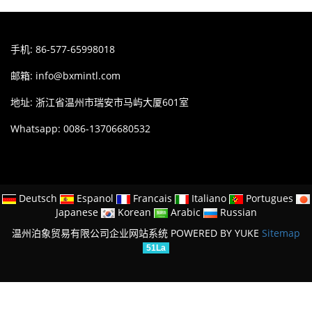
手机: 86-577-65998018
邮箱:
info@bxmintl.com
地址: 浙江省温州市瑞安市马屿大厦601室
Whatsapp: 0086-13706680532
Deutsch
Espanol
Francais
Italiano
Portugues
Japanese
Korean
Arabic
Russian
温州泊象贸易有限公司企业网站系统
POWERED BY YUKE
Sitemap
51La