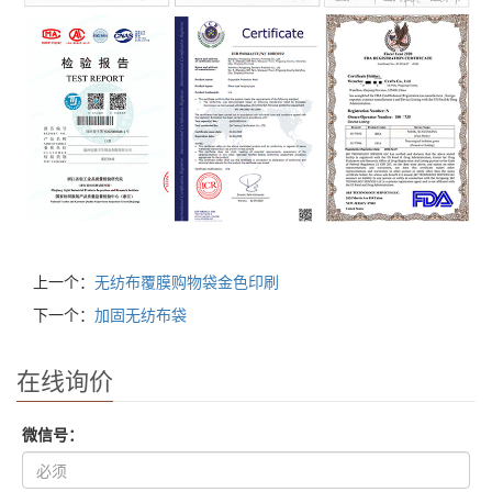
上一个：
无纺布覆膜购物袋金色印刷
下一个：
加固无纺布袋
在线询价
微信号：