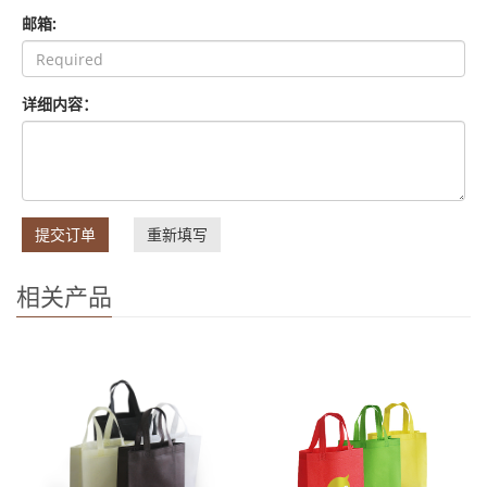
邮箱:
详细内容：
提交订单
重新填写
相关产品