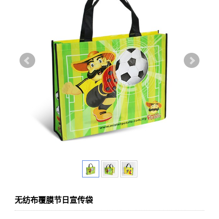
无纺布覆膜节日宣传袋