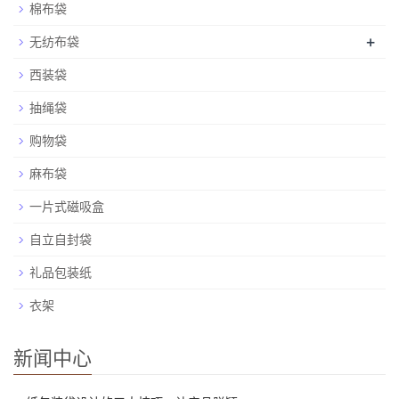
棉布袋
+
无纺布袋
西装袋
抽绳袋
购物袋
麻布袋
一片式磁吸盒
自立自封袋
礼品包装纸
衣架
新闻中心