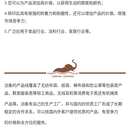
3.您可以为产品添加高价值，以获得生动的图案和颜色；
4.转印后具有很强的附着力和耐磨性，还可以增加产品的价值，增强
市场竞争力；
5.广泛应用于食品行业、涂料行业、家居行业等
。
泊象的产品线覆盖了无纺布袋、纸袋、棉布袋和防尘罩等包装类产
品，鞋类服装类等轻工商品，无线耳机等消费电子类还有机械类
产品等。泊象有自己的生产工厂，并与国内的优质工厂形成了长期
稳定的合作关系，可以给国内外客户提供优质的产品、有竞争力
的价格和全方位的服务。