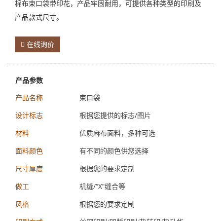
棉布束口袋带印花，产品牢固耐用，可提供各种类型的印刷及
产品款式尺寸。
在线询价
产品参数
束口袋
产品名称
根据您提供的标志/图片
设计标志
优质麻布面料，多种可选
材料
有不同的颜色供您选择
面料颜色
根据您的要求定制
尺寸厚度
机缝/“X”缝合等
做工
根据您的要求定制
风格