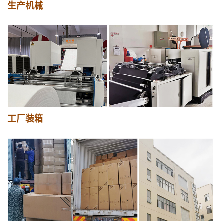
生产机械
工厂装箱