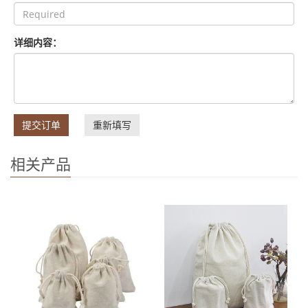
详细内容：
提交订单
重新填写
相关产品