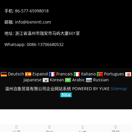
手机: 86-577-65998018
邮箱:
info@bxmintl.com
地址: 浙江省温州市瑞安市马屿大厦601室
Whatsapp: 0086-13706680532
Deutsch
Espanol
Francais
Italiano
Portugues
Japanese
Korean
Arabic
Russian
温州泊象贸易有限公司企业网站系统
POWERED BY YUKE
Sitemap
51La