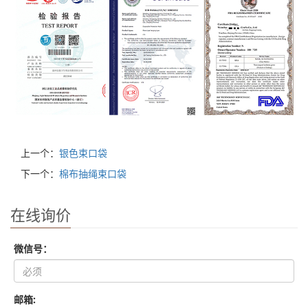
上一个：
银色束口袋
下一个：
棉布抽绳束口袋
在线询价
微信号：
邮箱: