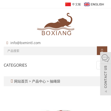
info@bxmintl.com
CATEGORIES
Toggl
navig
网站首页
>
产品中心
>
抽绳袋