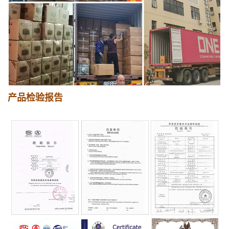
产品检验报告