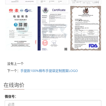
没有上一个
下一个：
手提款100%棉布手提袋定制图案LOGO
在线询价
微信号：