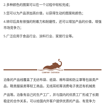
2.多种颜色的图案可以在一个过程中轻松完成；
3.您可以为产品添加高价值，以获得生动的图案和颜色；
4.转印后具有很强的附着力和耐磨性，还可以增加产品的价值，增强
市场竞争力；
5.广泛应用于食品行业、涂料行业、家居行业等
。
泊象的产品线覆盖了无纺布袋、纸袋、棉布袋和防尘罩等包装类产
品，鞋类服装类等轻工商品，无线耳机等消费电子类还有机械类
产品等。泊象有自己的生产工厂，并与国内的优质工厂形成了长期
稳定的合作关系，可以给国内外客户提供优质的产品、有竞争力