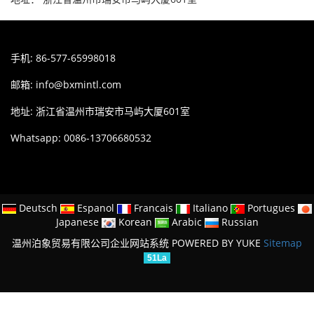
手机: 86-577-65998018
邮箱:
info@bxmintl.com
地址: 浙江省温州市瑞安市马屿大厦601室
Whatsapp: 0086-13706680532
Deutsch
Espanol
Francais
Italiano
Portugues
Japanese
Korean
Arabic
Russian
温州泊象贸易有限公司企业网站系统
POWERED BY YUKE
Sitemap
51La