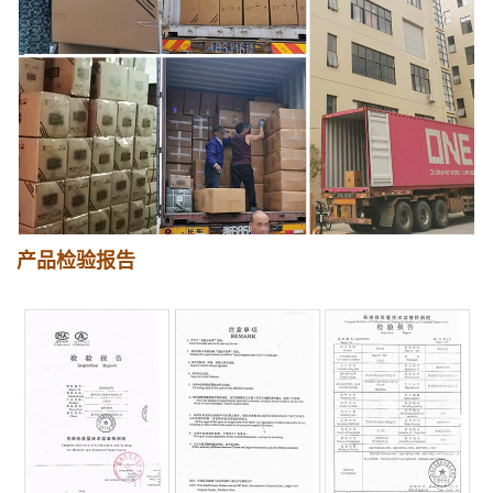
产品检验报告