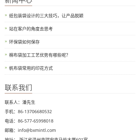
纸包装袋设计的三大技巧，让产品脱颖
站在客户的角度去思考
环保袋如何保存
棉布袋加工工艺优势有哪些呢？
帆布袋常用的印花方式
联系我们
联系人：潘先生
手机：86-13706680532
电话：86-577-65998018
邮箱：info@bxmintl.com
地址： 浙江省温州市瑞安市马屿大厦601室