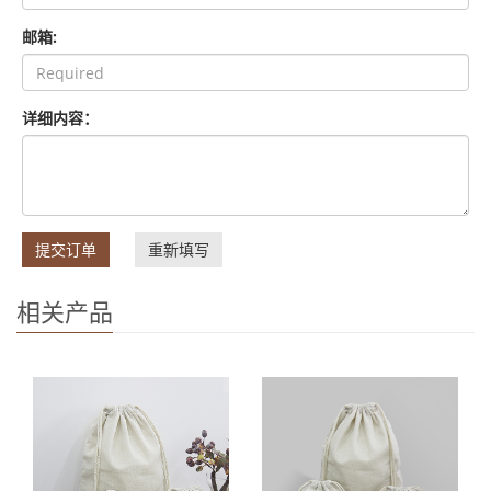
邮箱:
详细内容：
提交订单
重新填写
相关产品