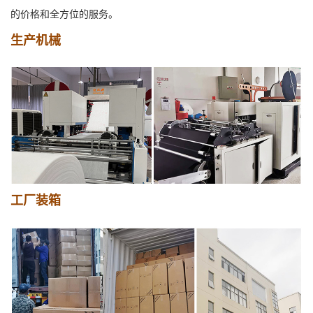
的价格和全方位的服务。
生产机械
工厂装箱