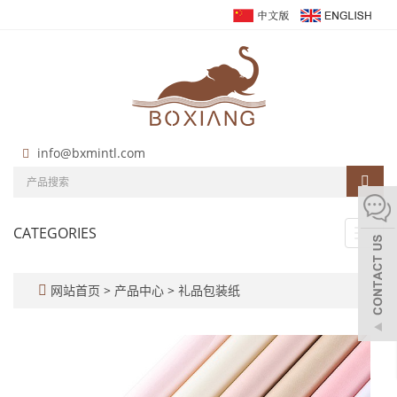
info@bxmintl.com
CATEGORIES
Toggl
navig
网站首页
>
产品中心
>
礼品包装纸