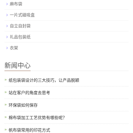
麻布袋
一片式磁吸盒
自立自封袋
礼品包装纸
衣架
新闻中心
纸包装袋设计的三大技巧，让产品脱颖
站在客户的角度去思考
环保袋如何保存
棉布袋加工工艺优势有哪些呢？
帆布袋常用的印花方式