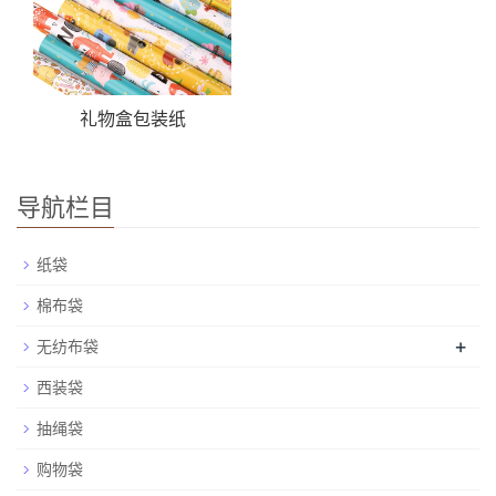
礼物盒包装纸
导航栏目
纸袋
棉布袋
+
无纺布袋
西装袋
抽绳袋
购物袋