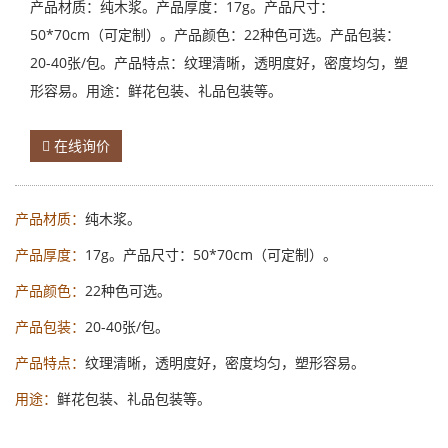
产品材质：纯木浆。产品厚度：17g。产品尺寸：
50*70cm（可定制）。产品颜色：22种色可选。产品包装：
20-40张/包。产品特点：纹理清晰，透明度好，密度均匀，塑
形容易。用途：鲜花包装、礼品包装等。
在线询价
产品材质：
纯木浆。
产品厚度：
17g。产品尺寸：50*70cm（可定制）。
产品颜色：
22种色可选。
产品包装：
20-40张/包。
产品特点：
纹理清晰，透明度好，密度均匀，塑形容易。
用途：
鲜花包装、礼品包装等。