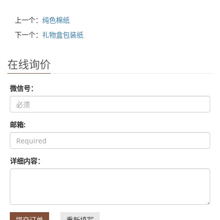
上一个：
纯色棉纸
下一个：
礼物盒包装纸
在线询价
微信号：
邮箱:
详细内容：
提交订单
重新填写