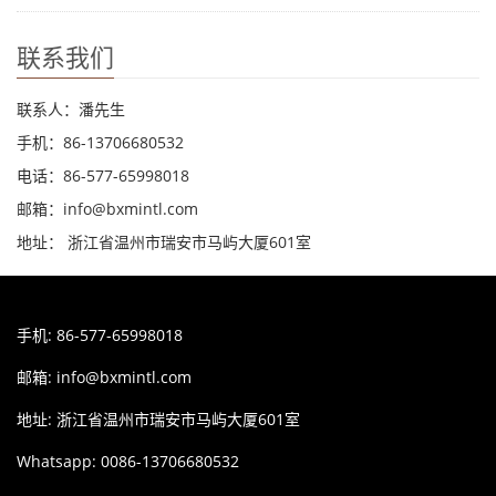
联系我们
联系人：潘先生
手机：86-13706680532
电话：86-577-65998018
邮箱：info@bxmintl.com
地址： 浙江省温州市瑞安市马屿大厦601室
手机: 86-577-65998018
邮箱:
info@bxmintl.com
地址: 浙江省温州市瑞安市马屿大厦601室
Whatsapp: 0086-13706680532