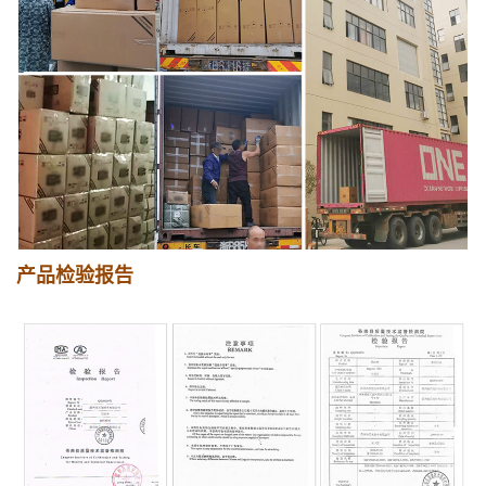
产品检验报告