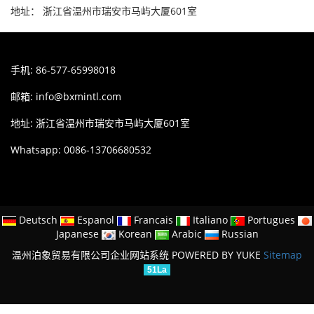
地址： 浙江省温州市瑞安市马屿大厦601室
手机: 86-577-65998018
邮箱:
info@bxmintl.com
地址: 浙江省温州市瑞安市马屿大厦601室
Whatsapp: 0086-13706680532
Deutsch
Espanol
Francais
Italiano
Portugues
Japanese
Korean
Arabic
Russian
温州泊象贸易有限公司企业网站系统
POWERED BY YUKE
Sitemap
51La