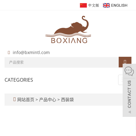
info@bxmintl.com
CATEGORIES
Toggl
navig
网站首页
>
产品中心
>
西装袋