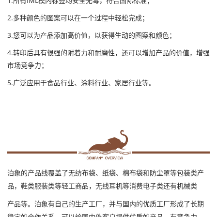
1.所有IML模内标签均安全无毒，符合国际标准；
2.多种颜色的图案可以在一个过程中轻松完成；
3.您可以为产品添加高价值，以获得生动的图案和颜色；
4.转印后具有很强的附着力和耐磨性，还可以增加产品的价值，增强
市场竞争力；
5.广泛应用于食品行业、涂料行业、家居行业等
。
泊象的产品线覆盖了无纺布袋、纸袋、棉布袋和防尘罩等包装类产
品，鞋类服装类等轻工商品，无线耳机等消费电子类还有机械类
产品等。泊象有自己的生产工厂，并与国内的优质工厂形成了长期