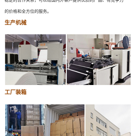
稳定的合作关系，可以给国内外客户提供优质的产品、有竞争力
的价格和全方位的服务。
生产机械
工厂装箱