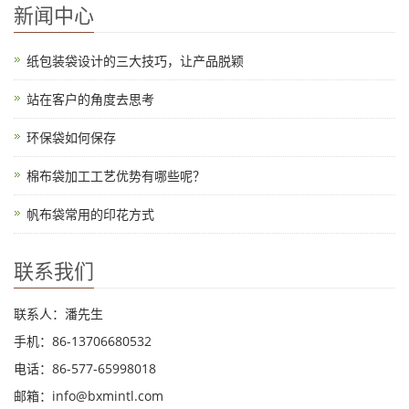
新闻中心
纸包装袋设计的三大技巧，让产品脱颖
站在客户的角度去思考
环保袋如何保存
棉布袋加工工艺优势有哪些呢？
帆布袋常用的印花方式
联系我们
联系人：潘先生
手机：86-13706680532
电话：86-577-65998018
邮箱：info@bxmintl.com