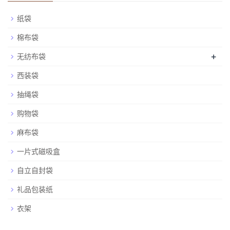
纸袋
棉布袋
+
无纺布袋
西装袋
抽绳袋
购物袋
麻布袋
一片式磁吸盒
自立自封袋
礼品包装纸
衣架