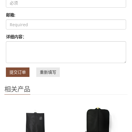
邮箱:
详细内容：
提交订单
重新填写
相关产品