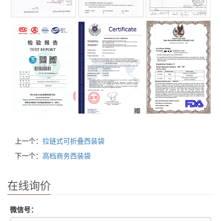
上一个：
拉链式可折叠西装袋
下一个：
高档商务西装袋
在线询价
微信号：