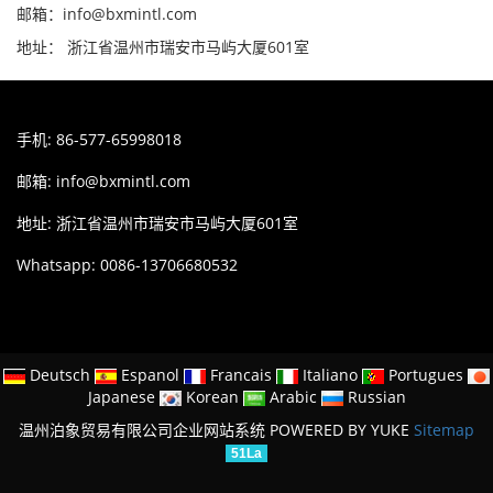
邮箱：info@bxmintl.com
地址： 浙江省温州市瑞安市马屿大厦601室
手机: 86-577-65998018
邮箱:
info@bxmintl.com
地址: 浙江省温州市瑞安市马屿大厦601室
Whatsapp: 0086-13706680532
Deutsch
Espanol
Francais
Italiano
Portugues
Japanese
Korean
Arabic
Russian
温州泊象贸易有限公司企业网站系统
POWERED BY YUKE
Sitemap
51La