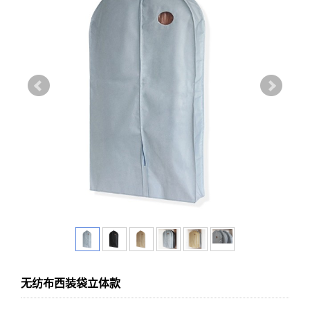
无纺布西装袋立体款