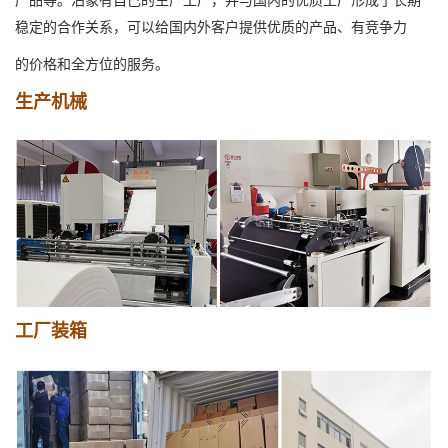
产品等。泊象有自己的生产工厂，并与国内的优质工厂形成了长期
稳定的合作关系，可以给国内外客户提供优质的产品、有竞争力
的价格和全方位的服务。
生产机械
工厂装箱