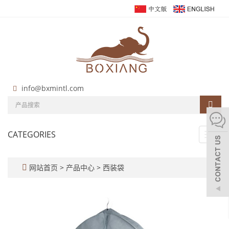
info@bxmintl.com
CATEGORIES
Toggl
navig
网站首页
>
产品中心
>
西装袋