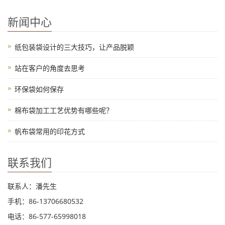
新闻中心
纸包装袋设计的三大技巧，让产品脱颖
站在客户的角度去思考
环保袋如何保存
棉布袋加工工艺优势有哪些呢？
帆布袋常用的印花方式
联系我们
联系人：潘先生
手机：86-13706680532
电话：86-577-65998018