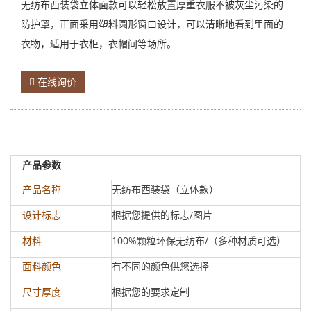
无纺布西装袋立体面款可以轻松放置厚重衣服不被灰尘污染的
防护罩，正面采用塑料圆形窗口设计，可以清晰地看到里面的
衣物，适用于衣柜，衣帽间等场所。
在线询价
产品参数
无纺布西装袋（立体款）
产品名称
根据您提供的标志/图片
设计标志
100%颗粒环保无纺布/（多种材质可选）
材料
有不同的颜色供您选择
面料颜色
根据您的要求定制
尺寸厚度