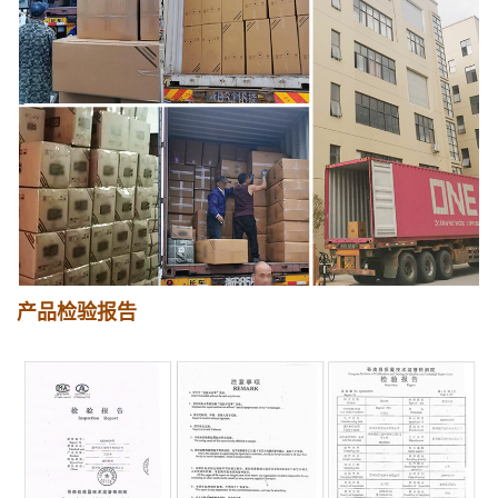
产品检验报告