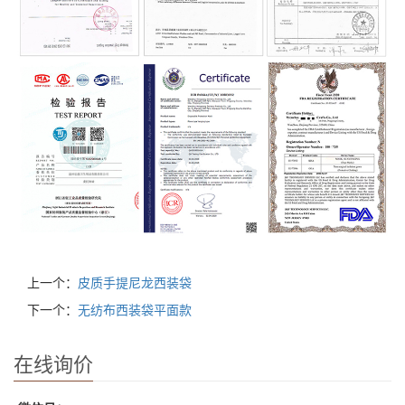
上一个：
皮质手提尼龙西装袋
下一个：
无纺布西装袋平面款
在线询价