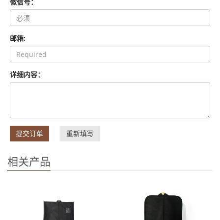
微信号：
邮箱:
详细内容：
提交订单
重新填写
相关产品