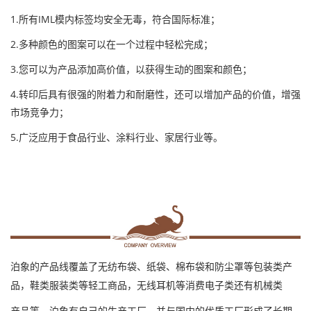
1.所有IML模内标签均安全无毒，符合国际标准；
2.多种颜色的图案可以在一个过程中轻松完成；
3.您可以为产品添加高价值，以获得生动的图案和颜色；
4.转印后具有很强的附着力和耐磨性，还可以增加产品的价值，增强
市场竞争力；
5.广泛应用于食品行业、涂料行业、家居行业等
。
泊象的产品线覆盖了无纺布袋、纸袋、棉布袋和防尘罩等包装类产
品，鞋类服装类等轻工商品，无线耳机等消费电子类还有机械类